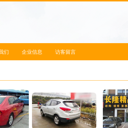
我们
企业信息
访客留言