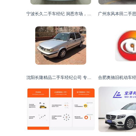
宁波长久二手车经纪 洞悉市场，引领新能源汽车整车销售新纪元
沈阳长隆精品二手车经纪公司 专业二手车交易的可靠伙伴