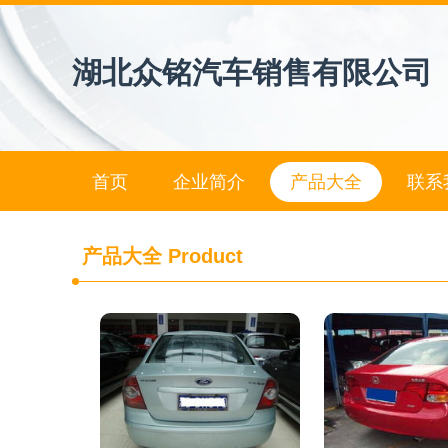
湖北众铭汽车销售有限公司
首页
企业简介
产品大全
联系
产品大全
Product