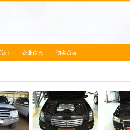
我们
企业信息
访客留言