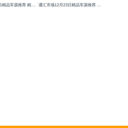
通汇市场7月14日精品车源推荐 精选二手车，助您轻松购爱车
通汇市场12月23日精品车源推荐 二手车经纪精选