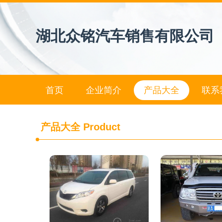
湖北众铭汽车销售有限公司
首页
企业简介
产品大全
联系
产品大全
Product