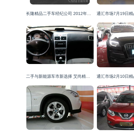
长隆精品二手车经纪公司 2012年丰田塞纳Sienna 2.7L两驱自动型，售价23.98万元
二手与新能源车市新选择 艾尚精品二手车推出低价手动高配307及新能源汽车销售